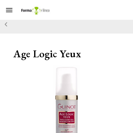
Toggle navigation
Age Logic Yeux