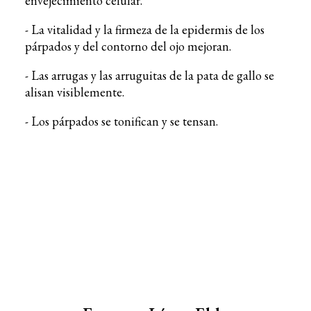
envejecimiento celular.
- La vitalidad y la firmeza de la epidermis de los
párpados y del contorno del ojo mejoran.
- Las arrugas y las arruguitas de la pata de gallo se
alisan visiblemente.
- Los párpados se tonifican y se tensan.