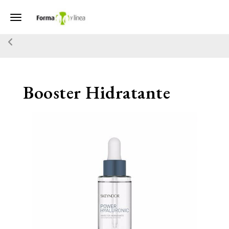
Toggle navigation
Booster Hidratante