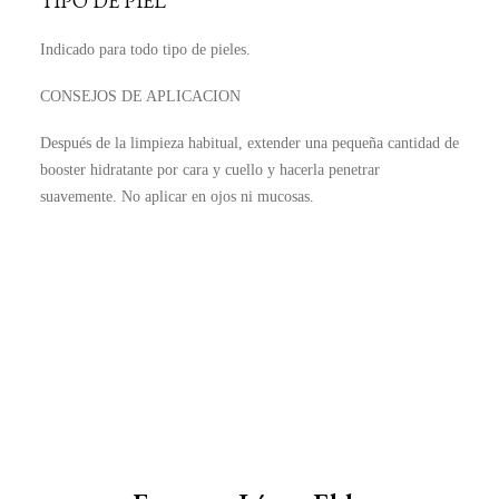
TIPO DE PIEL
Indicado para todo tipo de pieles.
CONSEJOS DE APLICACION
Después de la limpieza habitual, extender una pequeña cantidad de
booster hidratante por cara y cuello y hacerla penetrar
suavemente. No aplicar en ojos ni mucosas.