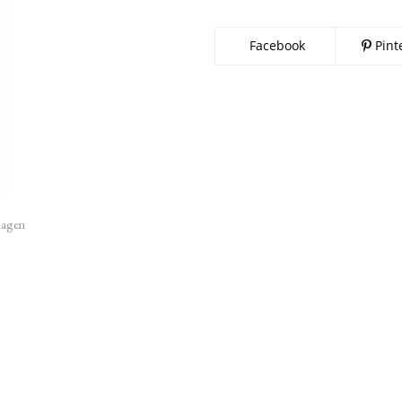
Facebook
Pint
imagen