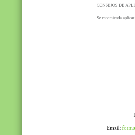
CONSEJOS DE APL
Se recomienda aplicar 
Email:
forma