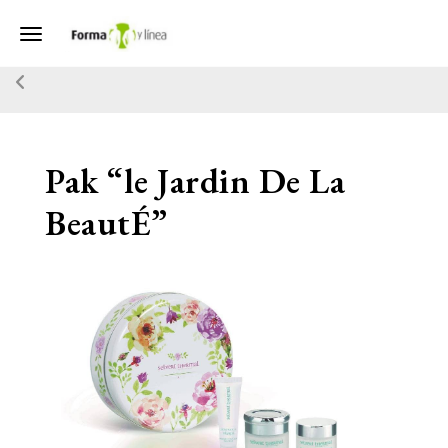
Toggle navigation
Pak “le Jardin De La
BeautÉ”