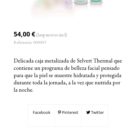
54,00 €
(Impuestos incl)
Referencia:
000003
Delicada caja metalizada de Selvert Thermal que
contiene un programa de belleza facial pensado
para que la piel se muestre hidratada y protegida
durante toda la jornada, a la vez que nutrida por
la noche.
Facebook
Pinterest
Twitter