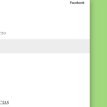
Facebook
CTO
CIAS