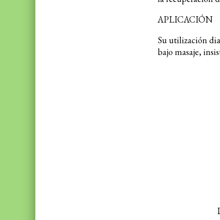
APLICACIÓN
Su utilización dia
bajo masaje, insi